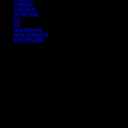
CARENS
CARNIVAL
SPORTAGE
K3
K5
New Morning
NEW SORENTO
KHUYẾN MÃI